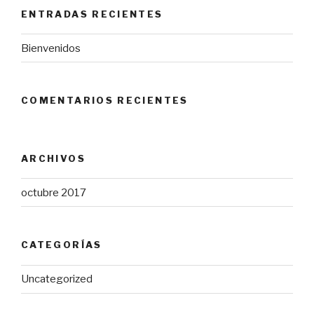
ENTRADAS RECIENTES
Bienvenidos
COMENTARIOS RECIENTES
ARCHIVOS
octubre 2017
CATEGORÍAS
Uncategorized